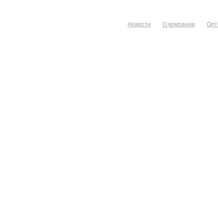
Новости
О компании
Опт