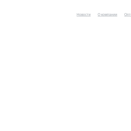
Новости
О компании
Опт