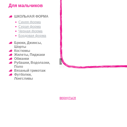
Для мальчиков
ШКОЛЬНАЯ ФОРМА
Синяя форма
Серая форма
Черная форма
Бордовая форма
Брюки, Джинсы,
Шорты
Костюмы
Жилеты, Пиджаки
Обманки
Loading...
Рубашки, Водолазки,
Поло
Вязаный трикотаж
Футболки,
Лонгсливы
вернуться