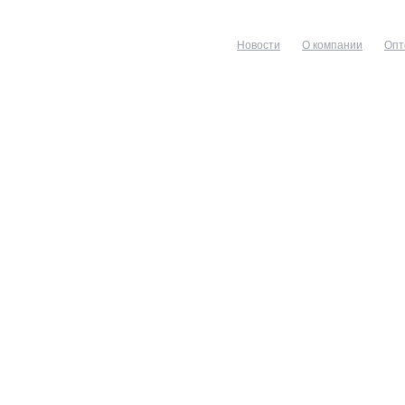
Новости
О компании
Опт