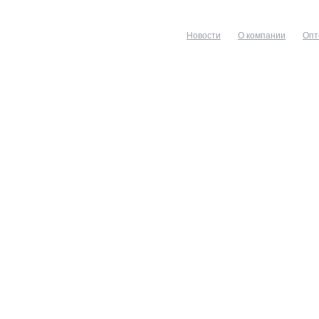
Новости
О компании
Опт