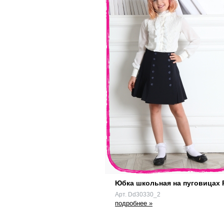
Юбка школьная на пуговицах 
Арт. Dd30330_2
подробнее »