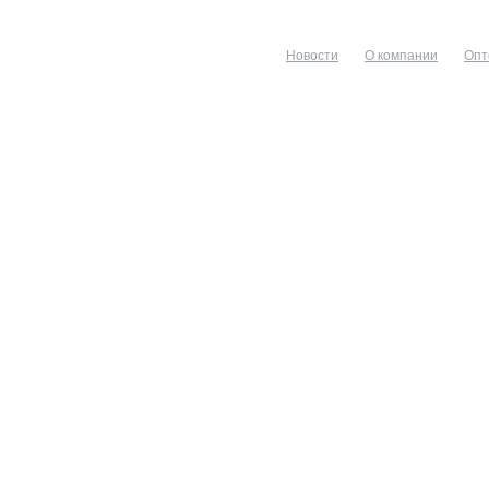
Новости
О компании
Опт