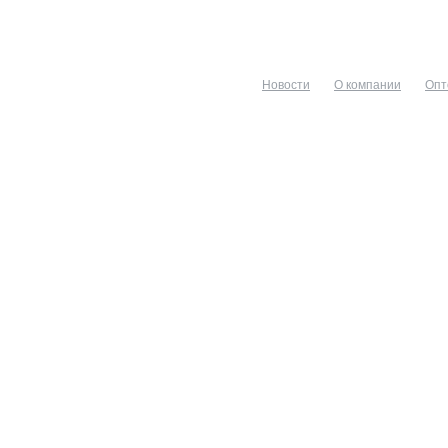
Новости
О компании
Опт